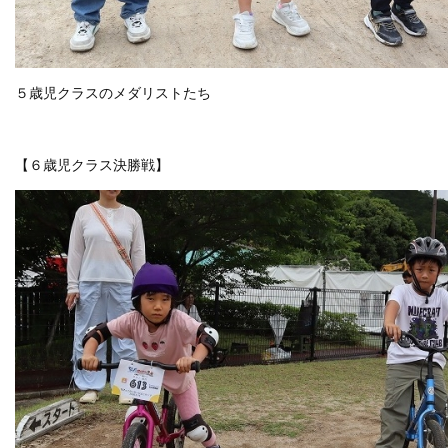
５歳児クラスのメダリストたち
【６歳児クラス決勝戦】