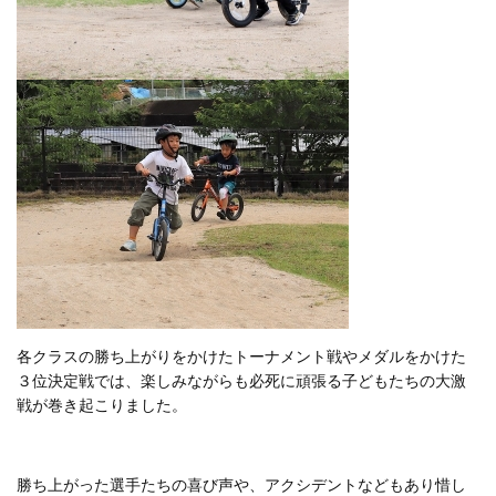
各クラスの勝ち上がりをかけたトーナメント戦やメダルをかけた
３位決定戦では、楽しみながらも必死に頑張る子どもたちの大激
戦が巻き起こりました。
勝ち上がった選手たちの喜び声や、アクシデントなどもあり惜し