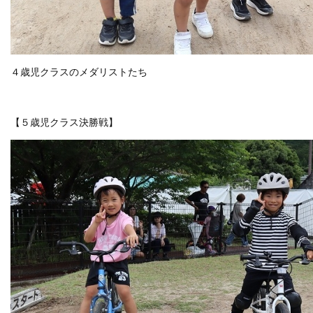
４歳児クラスのメダリストたち
【５歳児クラス決勝戦】