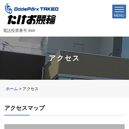
MENU
電話投票番号 84#
アクセス
ホーム
>
アクセス
アクセスマップ