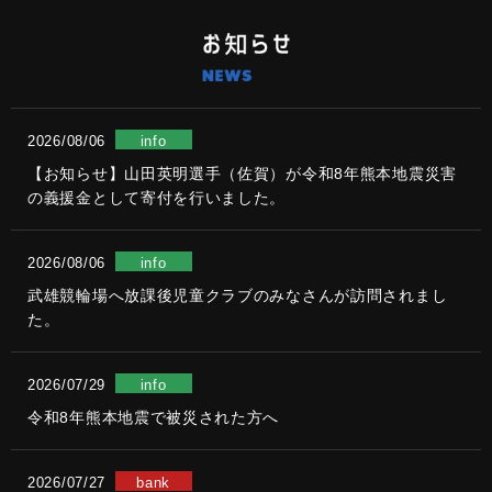
2026/08/06
info
【お知らせ】山田英明選手（佐賀）が令和8年熊本地震災害
の義援金として寄付を行いました。
2026/08/06
info
武雄競輪場へ放課後児童クラブのみなさんが訪問されまし
た。
2026/07/29
info
令和8年熊本地震で被災された方へ
2026/07/27
bank