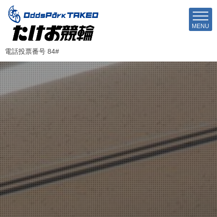
MENU
電話投票番号 84#