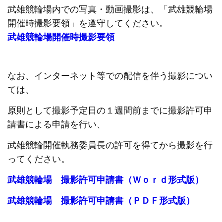
武雄競輪場内での写真・動画撮影は、「武雄競輪場
開催時撮影要領」を遵守してください。
武雄競輪場開催時撮影要領
なお、インターネット等での配信を伴う撮影につい
ては、
原則として撮影予定日の１週間前までに撮影許可申
請書による申請を行い、
武雄競輪開催執務委員長の許可を得てから撮影を行
ってください。
武雄競輪場 撮影許可申請書（Ｗｏｒｄ形式版）
武雄競輪場 撮影許可申請書（ＰＤＦ形式版）