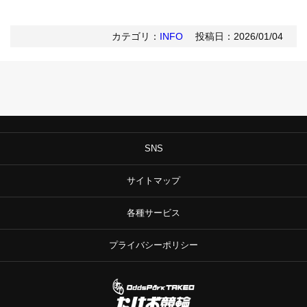
カテゴリ：
INFO
投稿日：2026/01/04
SNS
サイトマップ
各種サービス
プライバシーポリシー