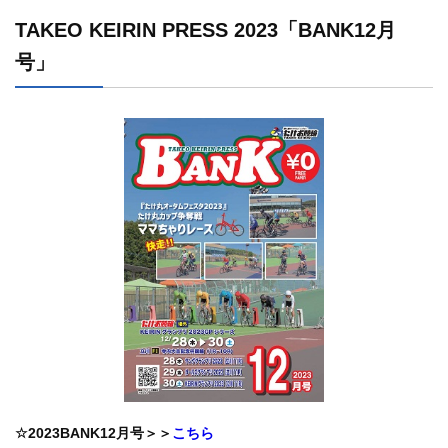
TAKEO KEIRIN PRESS 2023「BANK12月
号」
☆2023BANK12月号＞＞
こちら