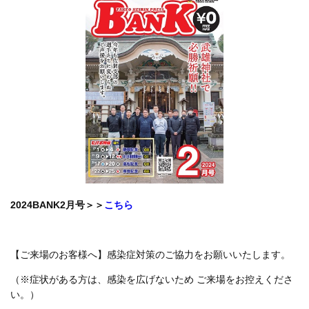
2024BANK2月号＞＞
こちら
【ご来場のお客様へ】感染症対策のご協力をお願いいたします。
（※症状がある方は、感染を広げないため ご来場をお控えくださ
い。）