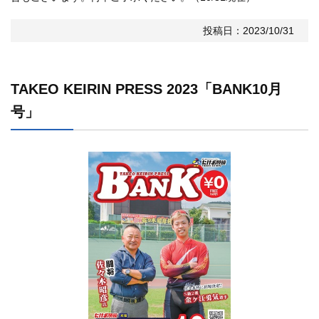
投稿日：2023/10/31
TAKEO KEIRIN PRESS 2023「BANK10月
号」