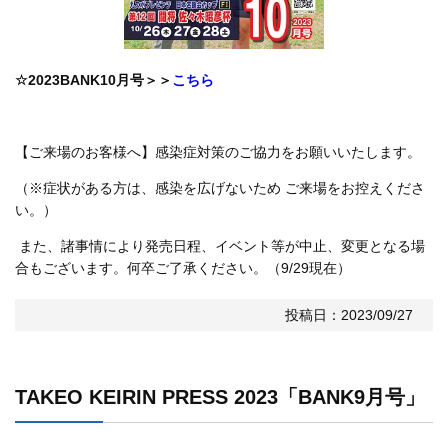
☆2023BANK10月号＞＞
こちら
【ご来場のお客様へ】感染症対策のご協力をお願いいたします。
（※症状がある方は、感染を広げないため ご来場をお控えくださ
い。）
また、諸事情により発売日程、イベント等が中止、変更となる場
合もございます。何卒ご了承ください。（9/29現在）
投稿日：2023/09/27
TAKEO KEIRIN PRESS 2023「BANK9月号」