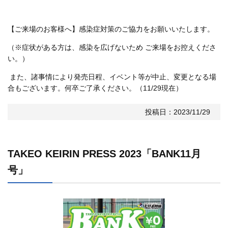
【ご来場のお客様へ】感染症対策のご協力をお願いいたします。
（※症状がある方は、感染を広げないため ご来場をお控えくださ
い。）
また、諸事情により発売日程、イベント等が中止、変更となる場
合もございます。何卒ご了承ください。（11/29現在）
投稿日：2023/11/29
TAKEO KEIRIN PRESS 2023「BANK11月
号」