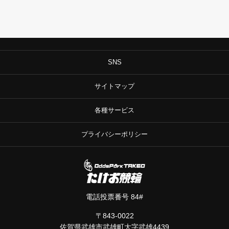
SNS
サイトマップ
各種サービス
プライバシーポリシー
電話投票番号 84#
〒843-0022
佐賀県武雄市武雄町大字武雄4439