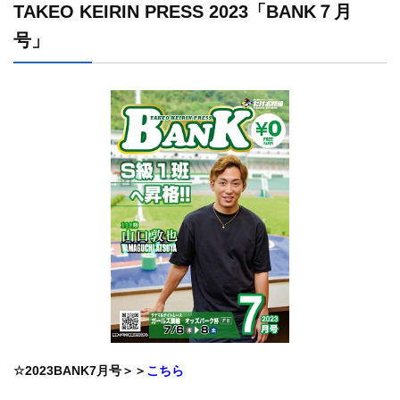
TAKEO KEIRIN PRESS 2023「BANK７月
号」
☆2023BANK7月号＞＞
こちら