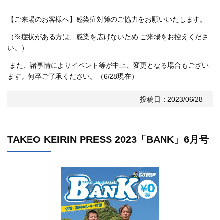
【ご来場のお客様へ】感染症対策のご協力をお願いいたします。
（※症状がある方は、感染を広げないため ご来場をお控えくださ
い。）
また、諸事情によりイベント等が中止、変更となる場合もござい
ます。何卒ご了承ください。（6/28現在）
投稿日：2023/06/28
TAKEO KEIRIN PRESS 2023「BANK」6月号