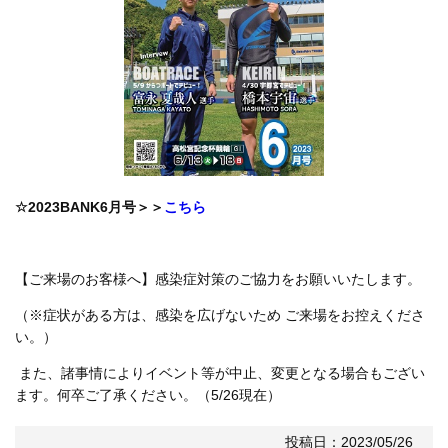
☆2023BANK6月号＞＞
こちら
【ご来場のお客様へ】感染症対策のご協力をお願いいたします。
（※症状がある方は、感染を広げないため ご来場をお控えくださ
い。）
また、諸事情によりイベント等が中止、変更となる場合もござい
ます。何卒ご了承ください。（5/26現在）
投稿日：2023/05/26