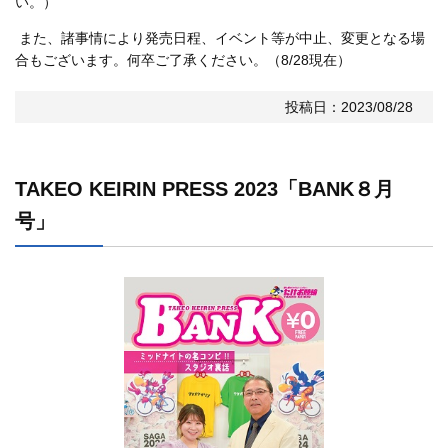
い。）
また、諸事情により発売日程、イベント等が中止、変更となる場
合もございます。何卒ご了承ください。（8/28現在）
投稿日：2023/08/28
TAKEO KEIRIN PRESS 2023「BANK８月
号」