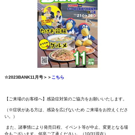
☆2023BANK11月号＞＞
こちら
【ご来場のお客様へ】感染症対策のご協力をお願いいたします。
（※症状がある方は、感染を広げないため ご来場をお控えくださ
い。）
また、諸事情により発売日程、イベント等が中止、変更となる場
合もございます。何卒ご了承ください。（10/31現在）