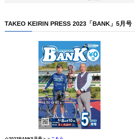
TAKEO KEIRIN PRESS 2023「BANK」5月号
☆2023BANK5月号＞＞
こちら