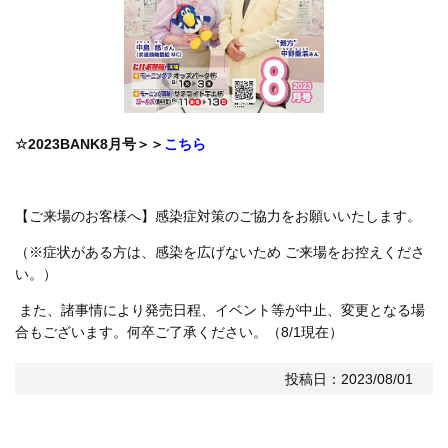
☆2023BANK8月号＞＞
こちら
【ご来場のお客様へ】感染症対策のご協力をお願いいたします。
（※症状がある方は、感染を広げないため ご来場をお控えくださ
い。）
また、諸事情により発売日程、イベント等が中止、変更となる場
合もございます。何卒ご了承ください。（8/1現在）
投稿日：2023/08/01