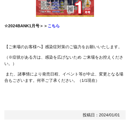
☆2024BANK1月号＞＞
こちら
【ご来場のお客様へ】感染症対策のご協力をお願いいたします。
（※症状がある方は、感染を広げないため ご来場をお控えくださ
い。）
また、諸事情により発売日程、イベント等が中止、変更となる場
合もございます。何卒ご了承ください。（1/1現在）
投稿日：2024/01/01