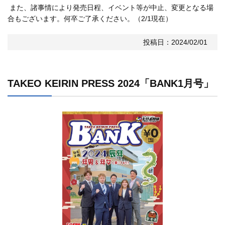
また、諸事情により発売日程、イベント等が中止、変更となる場
合もございます。何卒ご了承ください。（2/1現在）
投稿日：2024/02/01
TAKEO KEIRIN PRESS 2024「BANK1月号」